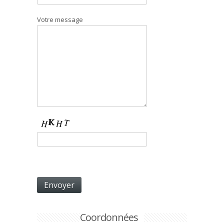
Votre message
Coordonnées