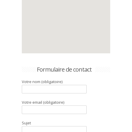
Formulaire de contact
Votre nom (obligatoire)
Votre email (obligatoire)
Sujet