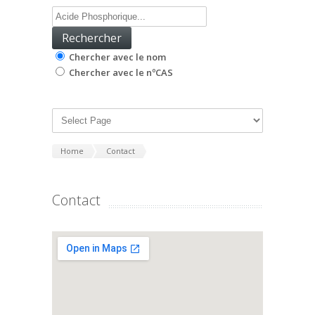
Chercher avec le nom
Chercher avec le nºCAS
Home
Contact
Contact