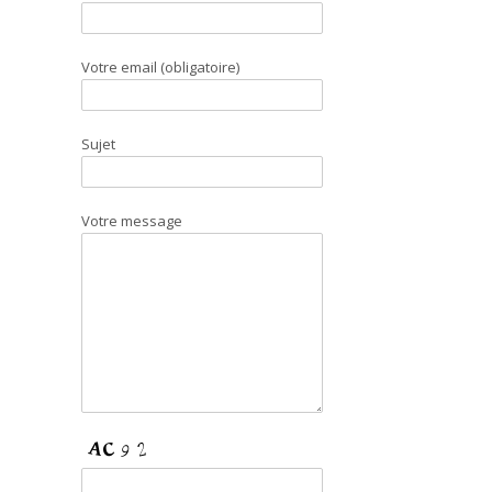
Votre email (obligatoire)
Sujet
Votre message