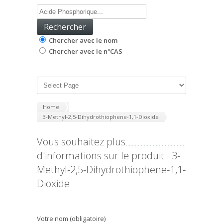
Chercher avec le nom
Chercher avec le nºCAS
Home
3-Methyl-2,5-Dihydrothiophene-1,1-Dioxide
Vous souhaitez plus
d'informations sur le produit : 3-
Methyl-2,5-Dihydrothiophene-1,1-
Dioxide
Votre nom (obligatoire)