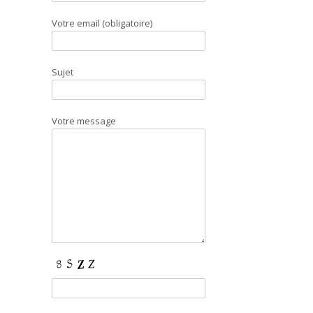
Votre email (obligatoire)
Sujet
Votre message