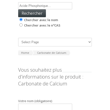
Chercher avec le nom
Chercher avec le nºCAS
Home
Carbonate de Calcium
Vous souhaitez plus
d'informations sur le produit :
Carbonate de Calcium
Votre nom (obligatoire)