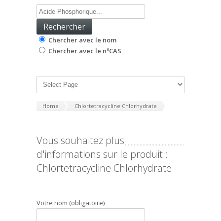
Chercher avec le nom
Chercher avec le nºCAS
Home
Chlortetracycline Chlorhydrate
Vous souhaitez plus
d'informations sur le produit :
Chlortetracycline Chlorhydrate
Votre nom (obligatoire)