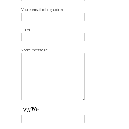
Votre email (obligatoire)
Sujet
Votre message