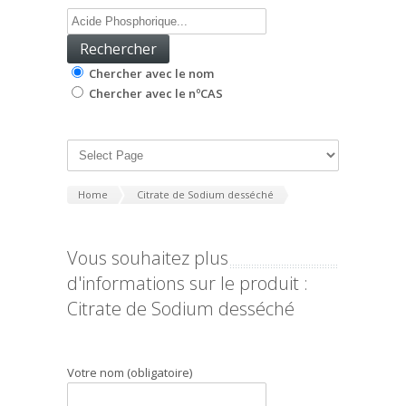
Chercher avec le nom
Chercher avec le nºCAS
Home
Citrate de Sodium desséché
Vous souhaitez plus
d'informations sur le produit :
Citrate de Sodium desséché
Votre nom (obligatoire)