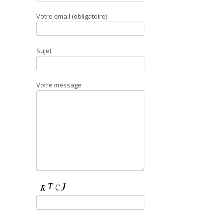
Votre email (obligatoire)
Sujet
Votre message