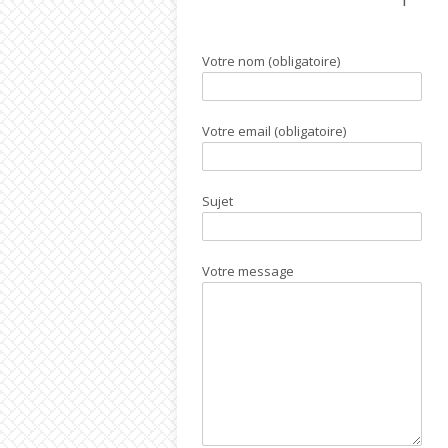
Votre nom (obligatoire)
Votre email (obligatoire)
Sujet
Votre message