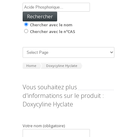
Chercher avec le nom
Chercher avec le nºCAS
Home
Doxycyline Hyclate
Vous souhaitez plus
d'informations sur le produit :
Doxycyline Hyclate
Votre nom (obligatoire)