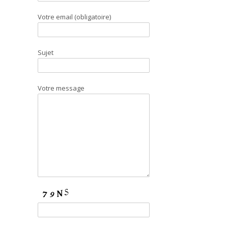
Votre email (obligatoire)
Sujet
Votre message