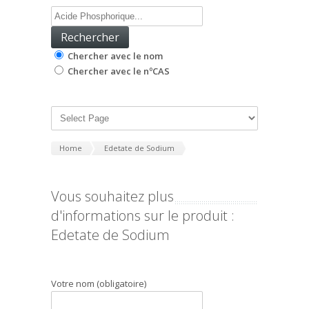
Chercher avec le nom
Chercher avec le nºCAS
Home
Edetate de Sodium
Vous souhaitez plus
d'informations sur le produit :
Edetate de Sodium
Votre nom (obligatoire)