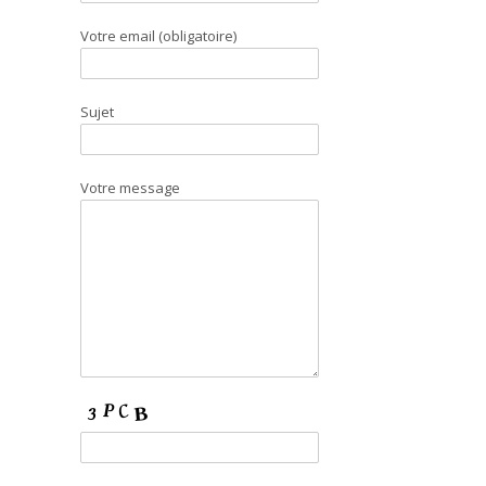
Votre email (obligatoire)
Sujet
Votre message