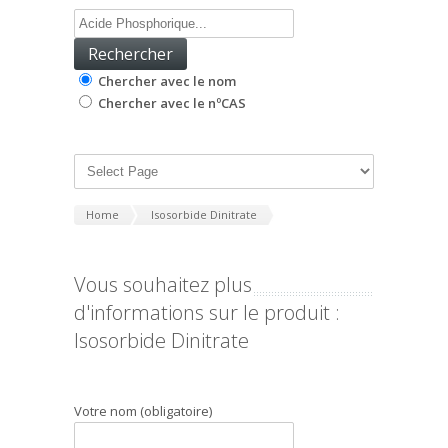
Chercher avec le nom
Chercher avec le nºCAS
Home
Isosorbide Dinitrate
Vous souhaitez plus
d'informations sur le produit :
Isosorbide Dinitrate
Votre nom (obligatoire)