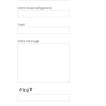
Votre email (obligatoire)
Sujet
Votre message