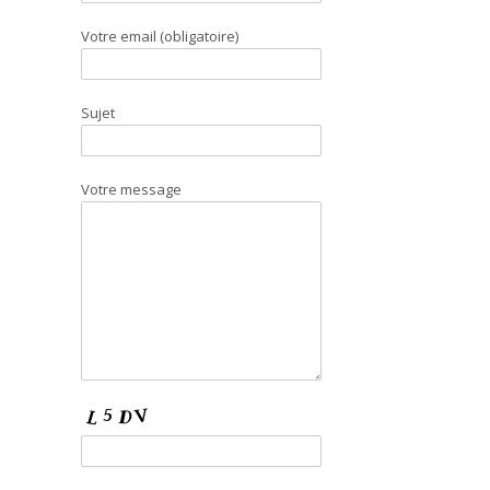
Votre email (obligatoire)
Sujet
Votre message