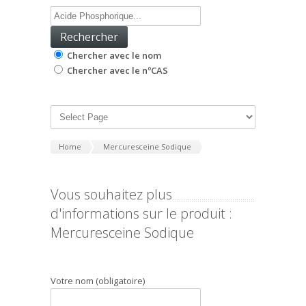
Chercher avec le nom
Chercher avec le nºCAS
Home
Mercuresceine Sodique
Vous souhaitez plus
d'informations sur le produit :
Mercuresceine Sodique
Votre nom (obligatoire)