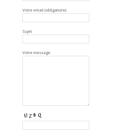
Votre email (obligatoire)
Sujet
Votre message