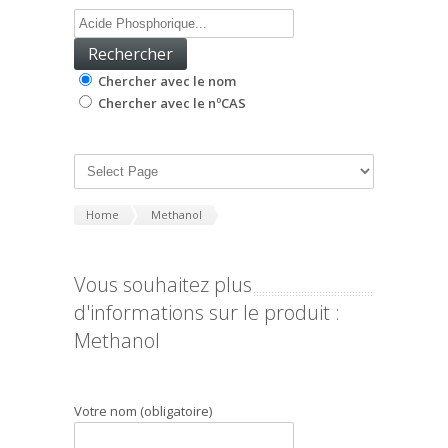
Chercher avec le nom
Chercher avec le nºCAS
Home
Methanol
Vous souhaitez plus
d'informations sur le produit :
Methanol
Votre nom (obligatoire)