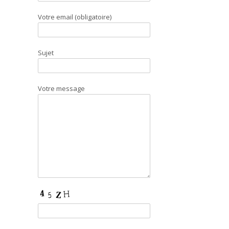
Votre email (obligatoire)
Sujet
Votre message