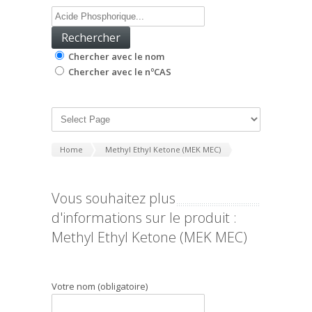
Chercher avec le nom
Chercher avec le nºCAS
Home
Methyl Ethyl Ketone (MEK MEC)
Vous souhaitez plus
d'informations sur le produit :
Methyl Ethyl Ketone (MEK MEC)
Votre nom (obligatoire)