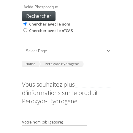
Chercher avec le nom
Chercher avec le nºCAS
Home
Peroxyde Hydrogene
Vous souhaitez plus
d'informations sur le produit :
Peroxyde Hydrogene
Votre nom (obligatoire)