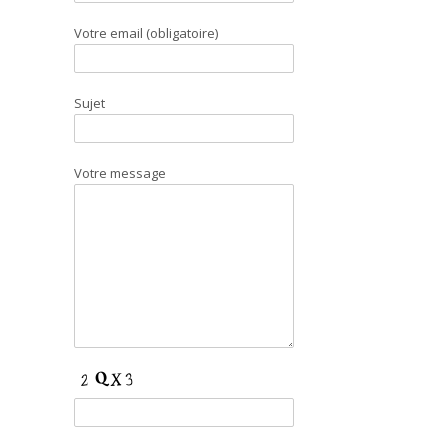
Votre email (obligatoire)
Sujet
Votre message