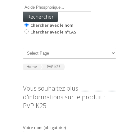
Chercher avec le nom
Chercher avec le nºCAS
Home
PVP K25
Vous souhaitez plus
d'informations sur le produit :
PVP K25
Votre nom (obligatoire)