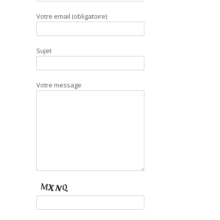
Votre email (obligatoire)
Sujet
Votre message