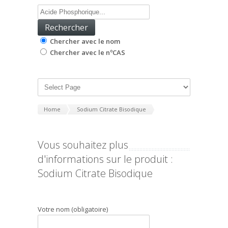
Chercher avec le nom
Chercher avec le nºCAS
Home
Sodium Citrate Bisodique
Vous souhaitez plus
d'informations sur le produit :
Sodium Citrate Bisodique
Votre nom (obligatoire)