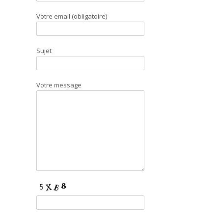
Votre email (obligatoire)
Sujet
Votre message