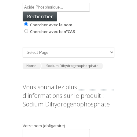
Chercher avec le nom
Chercher avec le nºCAS
Home
Sodium Dihydrogenophosphate
Vous souhaitez plus
d'informations sur le produit :
Sodium Dihydrogenophosphate
Votre nom (obligatoire)