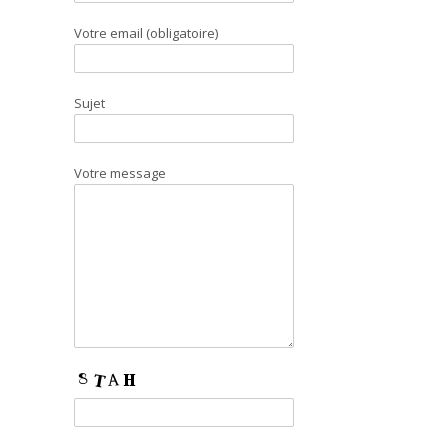
Votre email (obligatoire)
Sujet
Votre message