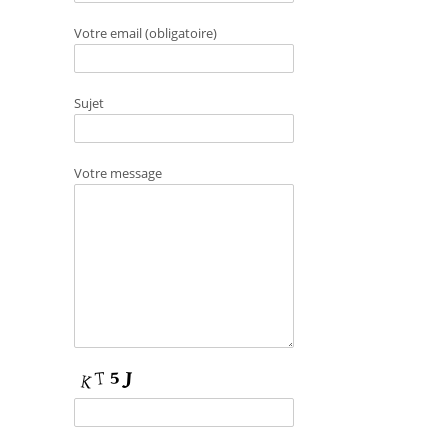
Votre email (obligatoire)
Sujet
Votre message