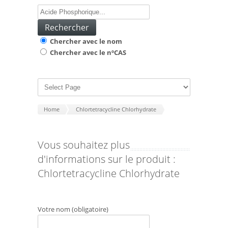
Chercher avec le nom
Chercher avec le nºCAS
Home
Chlortetracycline Chlorhydrate
Vous souhaitez plus
d'informations sur le produit :
Chlortetracycline Chlorhydrate
Votre nom (obligatoire)